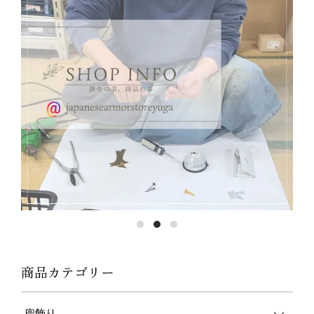
商品カテゴリー
兜飾り