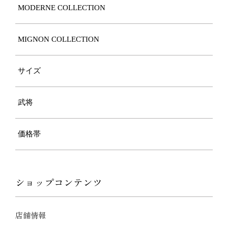
MODERNE COLLECTION
MIGNON COLLECTION
サイズ
武将
価格帯
ショップコンテンツ
店舗情報