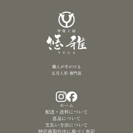
職人が手がける
五月人形 専門店
ホーム
配送・送料について
返品について
支払い方法について
特定商取引法に基づく表記