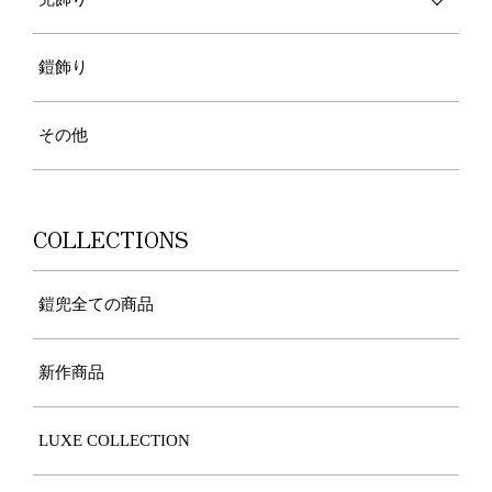
鎧飾り
その他
COLLECTIONS
鎧兜全ての商品
新作商品
LUXE COLLECTION