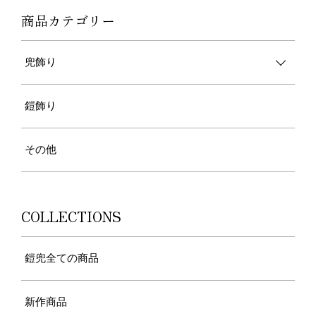
商品カテゴリー
兜飾り
鎧飾り
その他
COLLECTIONS
鎧兜全ての商品
新作商品