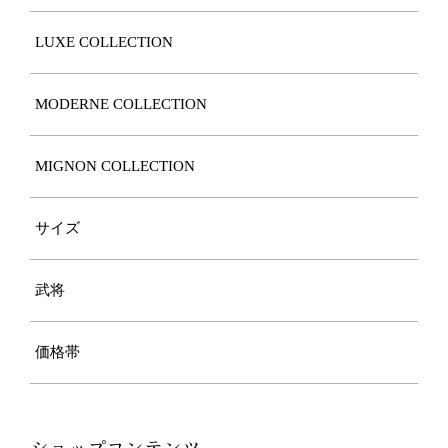
LUXE COLLECTION
MODERNE COLLECTION
MIGNON COLLECTION
サイズ
武将
価格帯
ショップコンテンツ