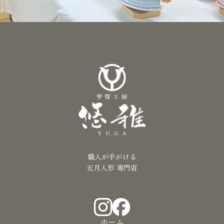
職人が手がける
五月人形 専門店
ホーム