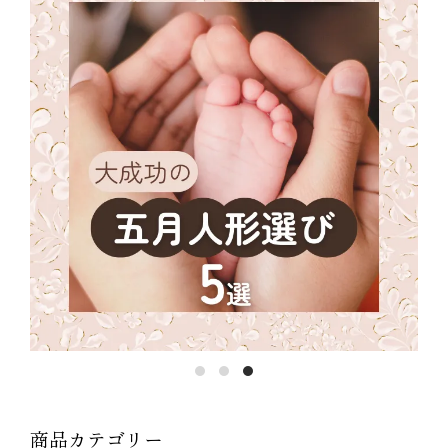
商品カテゴリー