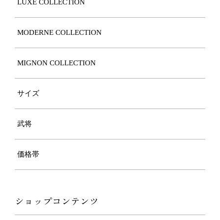
LUXE COLLECTION
MODERNE COLLECTION
MIGNON COLLECTION
サイズ
武将
価格帯
ショップコンテンツ