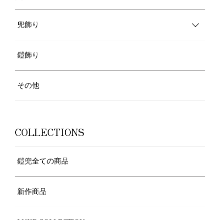
兜飾り
鎧飾り
その他
COLLECTIONS
鎧兜全ての商品
新作商品