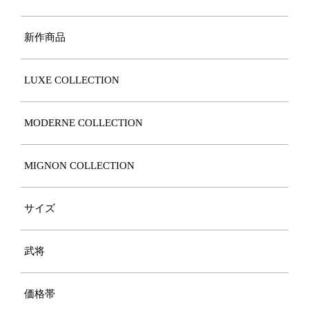
新作商品
LUXE COLLECTION
MODERNE COLLECTION
MIGNON COLLECTION
サイズ
武将
価格帯