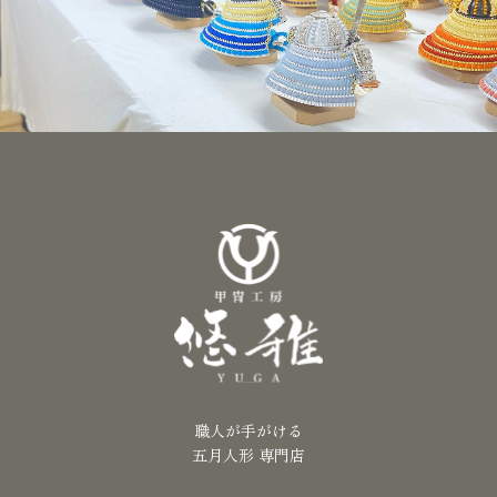
職人が手がける
五月人形 専門店