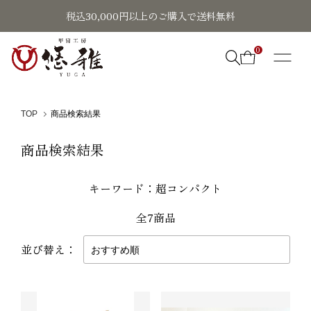
税込30,000円以上のご購入で送料無料
0
TOP
商品検索結果
商品検索結果
キーワード：超コンパクト
全7商品
並び替え：