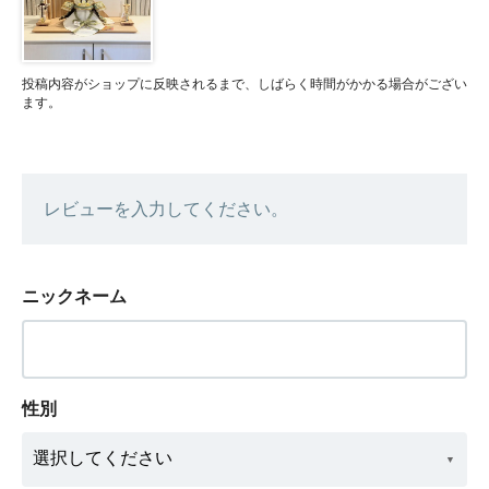
投稿内容がショップに反映されるまで、しばらく時間がかかる場合がござい
ます。
レビューを入力してください。
ニックネーム
性別