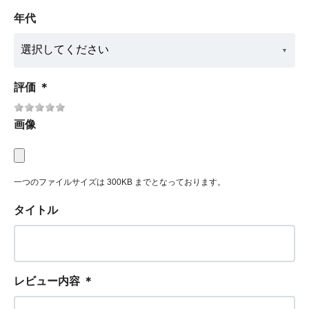
年代
評価
＊
画像
一つのファイルサイズは 300KB までとなっております。
タイトル
レビュー内容
＊