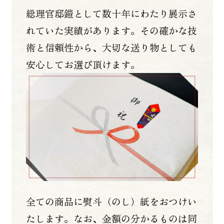
総理官邸鎧として数十年にわたり展示さ
れていた実績があります。その確かな技
術と信頼性から、大切な送り物としても
安心してお選び頂けます。
全ての商品に熨斗（のし）紙をおつけい
たします。なお、金額の分かるものは同