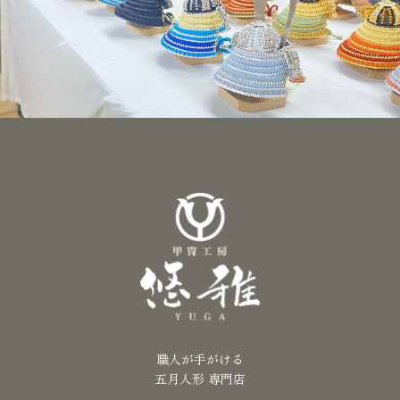
職人が手がける
五月人形 専門店