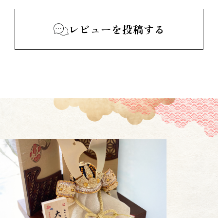
レビューを投稿する