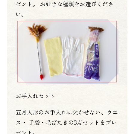
ゼント。 お好きな種類をお選びくださ
い。
お手入れセット
五月人形のお手入れに欠かせない、ウエ
ス・ 手袋・毛ばたきの3点セットをプレ
ゼント。