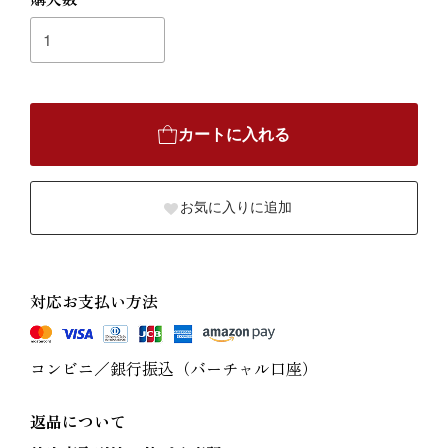
カートに入れる
お気に入りに追加
対応お支払い方法
コンビニ／銀行振込（バーチャル口座）
返品について