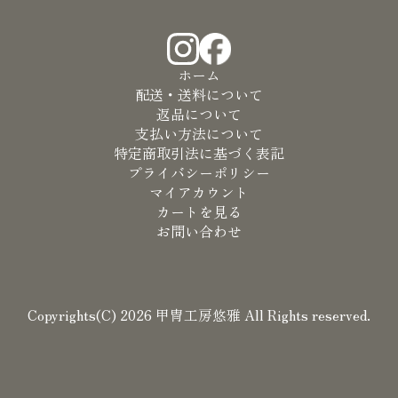
ホーム
配送・送料について
返品について
支払い方法について
特定商取引法に基づく表記
プライバシーポリシー
マイアカウント
カートを見る
お問い合わせ
Copyrights(C) 2026 甲冑工房悠雅 All Rights reserved.