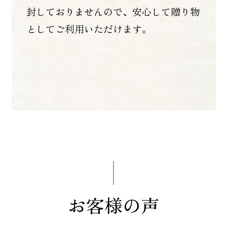
封しておりませんので、安心して贈り物
としてご利用いただけます。
お客様の声