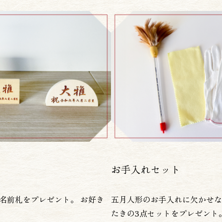
お手入れセット
名前札をプレゼント。 お好き
五月人形のお手入れに欠かせな
たきの3点セットをプレゼント