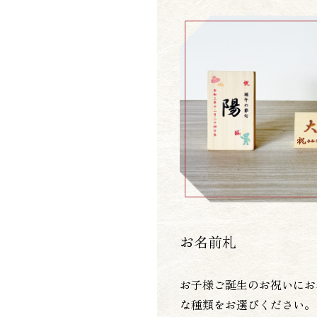
お名前札
お子様ご誕生のお祝いにお
な種類をお選びください。