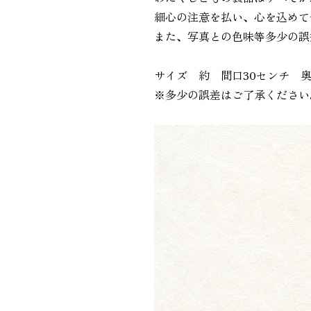
細心の注意を払い、心を込めて
また、写真との色味等多少の誤
サイズ 約 間口30センチ 奥
※多少の誤差はご了承ください