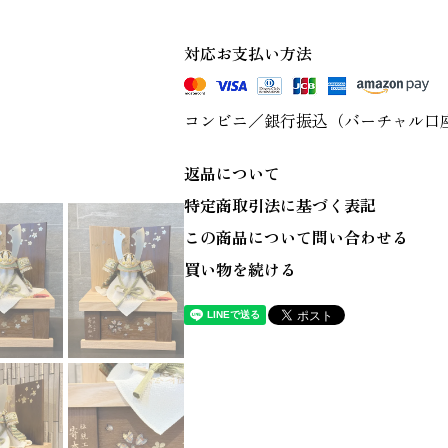
対応お支払い方法
コンビニ／銀行振込（バーチャル口
返品について
特定商取引法に基づく表記
この商品について問い合わせる
買い物を続ける