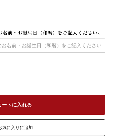
お名前・お誕生日（和暦）をご記入ください。
カートに入れる
お気に入りに追加