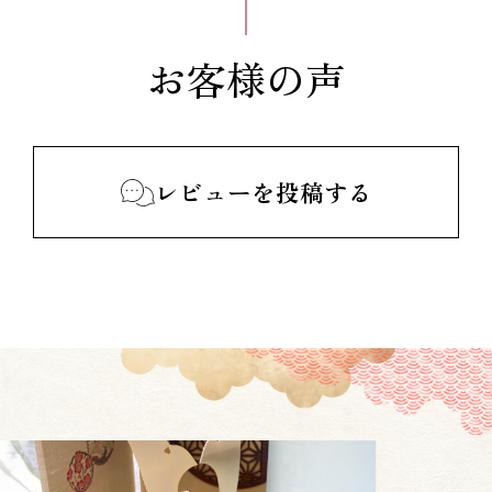
お客様の声
レビューを投稿する