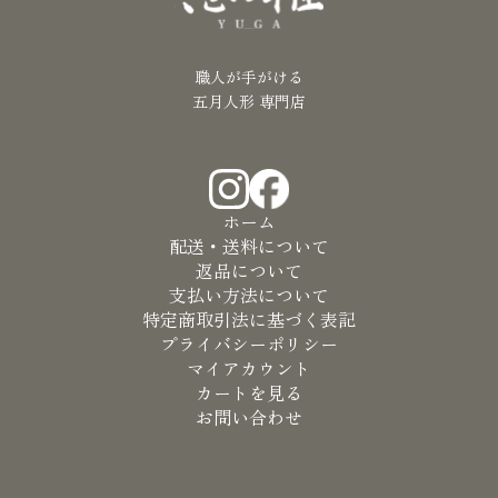
職人が手がける
五月人形 専門店
ホーム
配送・送料について
返品について
支払い方法について
特定商取引法に基づく表記
プライバシーポリシー
マイアカウント
カートを見る
お問い合わせ