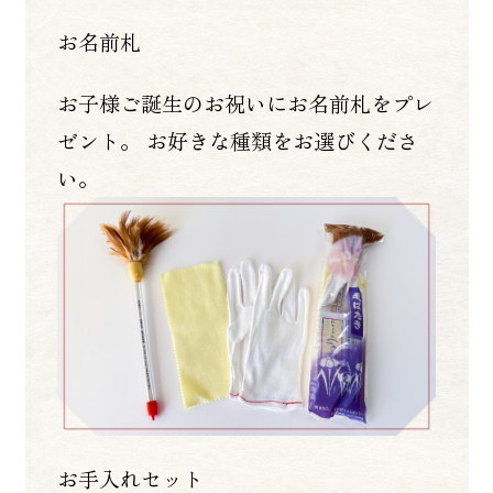
お名前札
お子様ご誕生のお祝いにお名前札をプレ
ゼント。 お好きな種類をお選びくださ
い。
お手入れセット