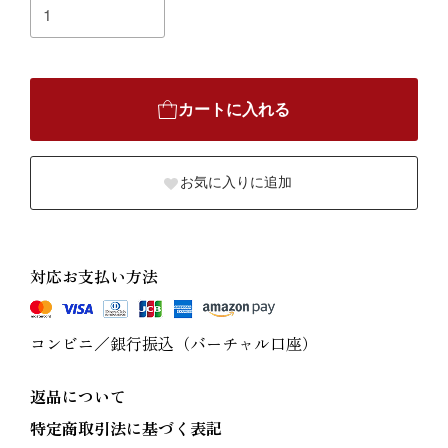
カートに入れる
お気に入りに追加
対応お支払い方法
コンビニ／銀行振込（バーチャル口座）
返品について
特定商取引法に基づく表記