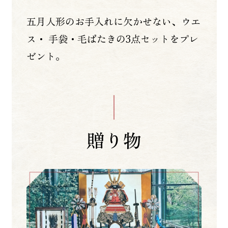
五月人形のお手入れに欠かせない、ウエ
ス・ 手袋・毛ばたきの3点セットをプレ
ゼント。
贈り物