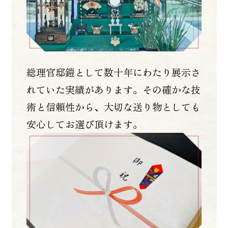
総理官邸鎧として数十年にわたり展示さ
れていた実績があります。その確かな技
術と信頼性から、大切な送り物としても
安心してお選び頂けます。