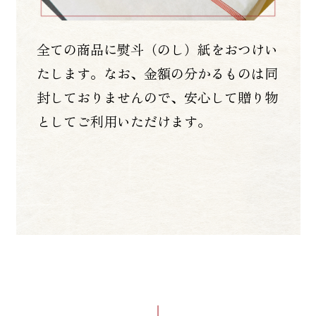
全ての商品に熨斗（のし）紙をおつけい
たします。なお、金額の分かるものは同
封しておりませんので、安心して贈り物
としてご利用いただけます。