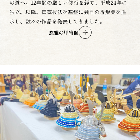
の道へ。12年間の厳しい修行を経て、平成24年に
独立。以降、伝統技法を基盤に独自の造形美を追
求し、数々の作品を発表してきました。
悠雅の甲冑師