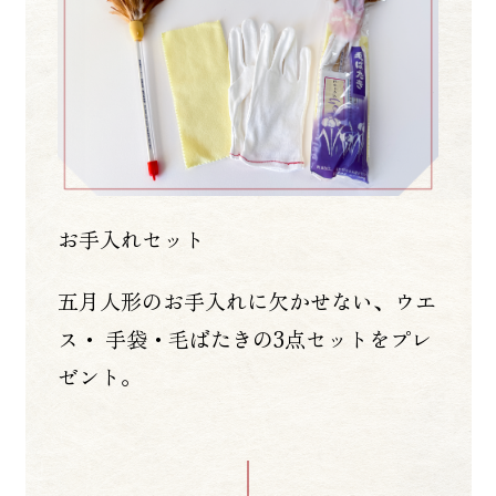
お手入れセット
五月人形のお手入れに欠かせない、ウエ
ス・ 手袋・毛ばたきの3点セットをプレ
ゼント。