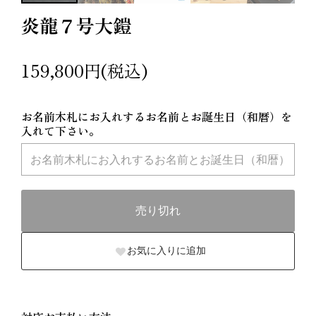
炎龍７号大鎧
159,800円(税込)
お名前木札にお入れするお名前とお誕生日（和暦）を
入れて下さい。
売り切れ
お気に入りに追加