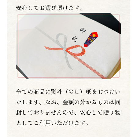
安心してお選び頂けます。
全ての商品に熨斗（のし）紙をおつけい
たします。なお、金額の分かるものは同
封しておりませんので、安心して贈り物
としてご利用いただけます。