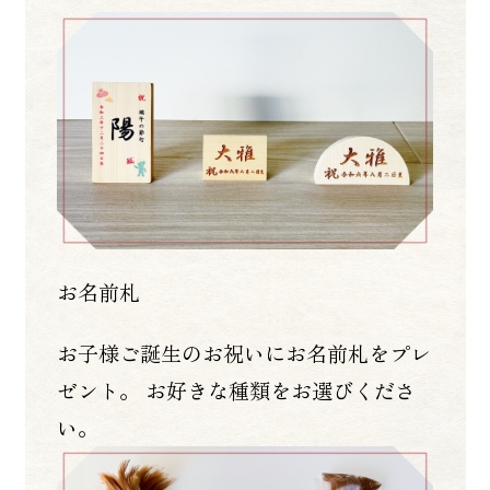
お名前札
お子様ご誕生のお祝いにお名前札をプレ
ゼント。 お好きな種類をお選びくださ
い。