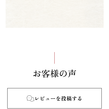
お客様の声
レビューを投稿する