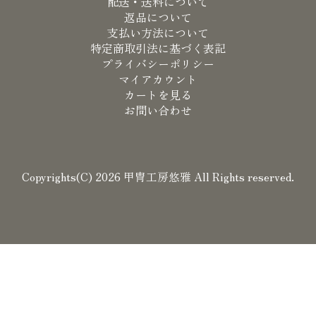
配送・送料について
返品について
支払い方法について
特定商取引法に基づく表記
プライバシーポリシー
マイアカウント
カートを見る
お問い合わせ
Copyrights(C) 2026 甲冑工房悠雅 All Rights reserved.