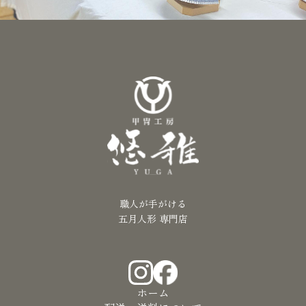
職人が手がける
五月人形 専門店
ホーム