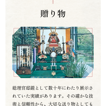
贈り物
総理官邸鎧として数十年にわたり展示さ
れていた実績があります。その確かな技
術と信頼性から、大切な送り物としても